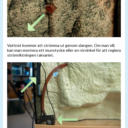
Vattnet kommer att strömma ut genom slangen. Om man vill,
kan man montera ett munstycke eller en rörvinkel för att reglera
strömriktningen i akvariet.