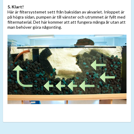
5. Klart!
Här är filtersystemet sett från baksidan av akvariet. Inloppet är
på högra sidan, pumpen är till vänster och utrymmet är fyllt med
filtermaterial. Det här kommer att att fungera många år utan att
man behöver göra någonting.