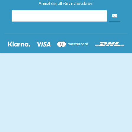
Anmäl dig till vårt nyhetsbrev!