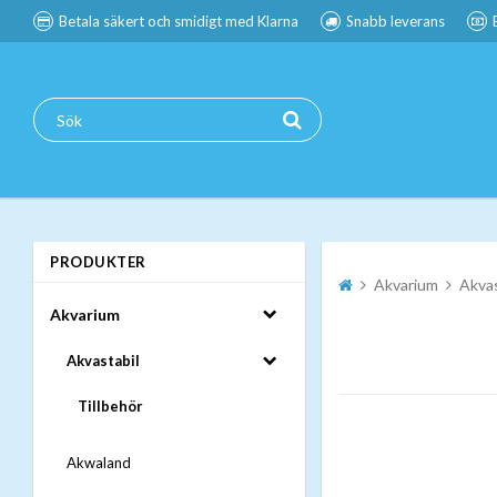
Betala säkert och smidigt med Klarna
Snabb leverans
PRODUKTER
Akvarium
Akvas
Akvarium
Akvastabil
Tillbehör
Akwaland