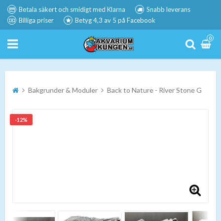
Betala säkert och smidigt med Klarna
Snabb leverans
Billiga priser
Betyg 4,3 av 5 på Facebook
0
Bakgrunder & Moduler
Back to Nature - River Stone G
-12%