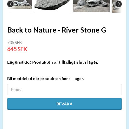
Back to Nature - River Stone G
735 SEK
645 SEK
Produkten är tillfälligt slut i lager.
Bli meddelad när produkten finns i lager.
BEVAKA