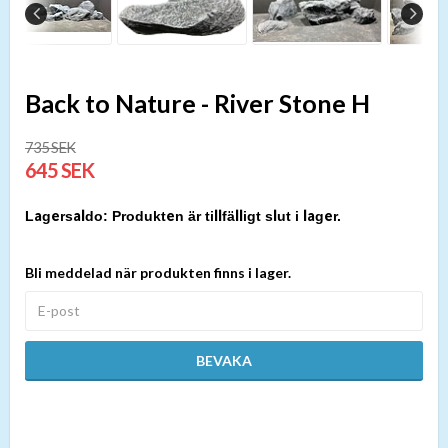
Back to Nature - River Stone H
735 SEK
645 SEK
Produkten är tillfälligt slut i lager.
Bli meddelad när produkten finns i lager.
BEVAKA