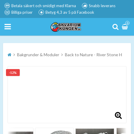
Betala säkert och smidigt med Klarna
Snabb leverans
Billiga priser
Betyg 4,3 av 5 på Facebook
0
Bakgrunder & Moduler
Back to Nature - River Stone H
-12%