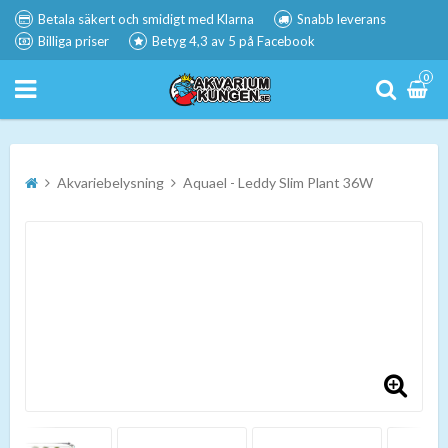
Betala säkert och smidigt med Klarna
Snabb leverans
Billiga priser
Betyg 4,3 av 5 på Facebook
0
Akvariebelysning
Aquael - Leddy Slim Plant 36W