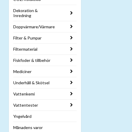
Dekoration &
Inredning
Doppvärmare/Värmare
Filter & Pumpar
Filtermaterial
Fiskfoder & tillbehör
Mediciner
Underhåll & Skötsel
Vattenkemi
Vattentester
Yngelvård
Månadens varor