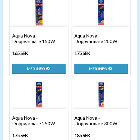
Aqua Nova -
Aqua Nova -
Doppvärmare 150W
Doppvärmare 200W
165 SEK
175 SEK
MER INFO
MER INFO
Aqua Nova -
Aqua Nova -
Doppvärmare 250W
Doppvärmare 300W
175 SEK
185 SEK