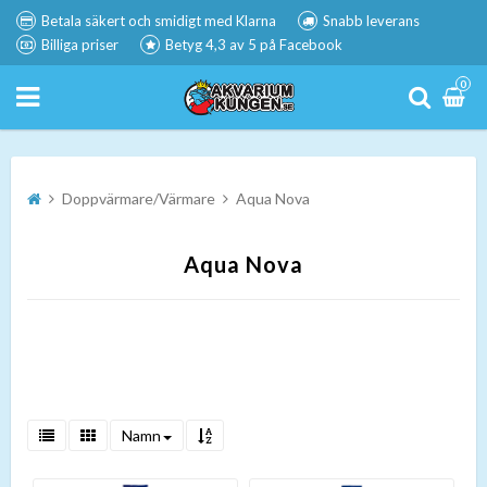
Betala säkert och smidigt med Klarna
Snabb leverans
Billiga priser
Betyg 4,3 av 5 på Facebook
0
Doppvärmare/Värmare
Aqua Nova
Aqua Nova
Namn