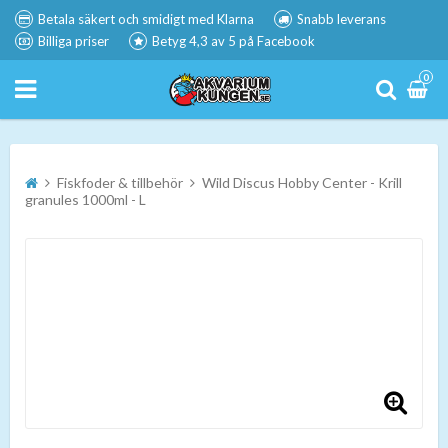
Betala säkert och smidigt med Klarna
Snabb leverans
Billiga priser
Betyg 4,3 av 5 på Facebook
0
Fiskfoder & tillbehör
Wild Discus Hobby Center - Krill
granules 1000ml - L