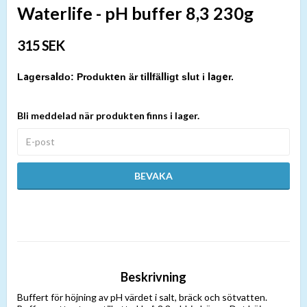
Waterlife - pH buffer 8,3 230g
315 SEK
Produkten är tillfälligt slut i lager.
Bli meddelad när produkten finns i lager.
BEVAKA
Beskrivning
Buffert för höjning av pH värdet i salt, bräck och sötvatten.