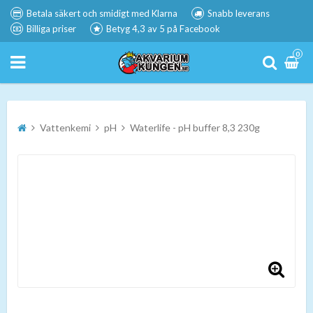
Betala säkert och smidigt med Klarna
Snabb leverans
Billiga priser
Betyg 4,3 av 5 på Facebook
0
Vattenkemi
pH
Waterlife - pH buffer 8,3 230g