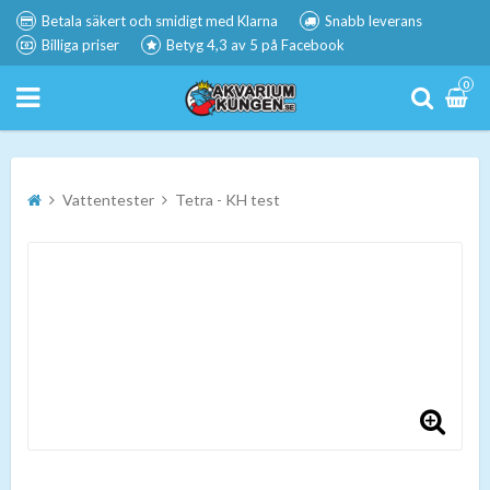
Betala säkert och smidigt med Klarna
Snabb leverans
Billiga priser
Betyg 4,3 av 5 på Facebook
0
Vattentester
Tetra - KH test