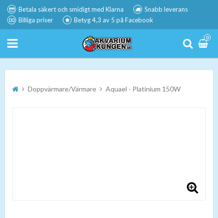
Betala säkert och smidigt med Klarna
Snabb leverans
Billiga priser
Betyg 4,3 av 5 på Facebook
0
Doppvärmare/Värmare
Aquael - Platinium 150W