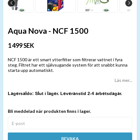
Aqua Nova - NCF 1500
1 499 SEK
NCF 1500 är ett smart ytterfilter som filtrerar vattnet i fyra
steg. Filtret har ett självsugande system för att snabbt kunna
starta upp automatiskt.
Läs mer...
Slut i lager. Leveranstid 2-4 arbetsdagar.
Bli meddelad när produkten finns i lager.
BEVAKA