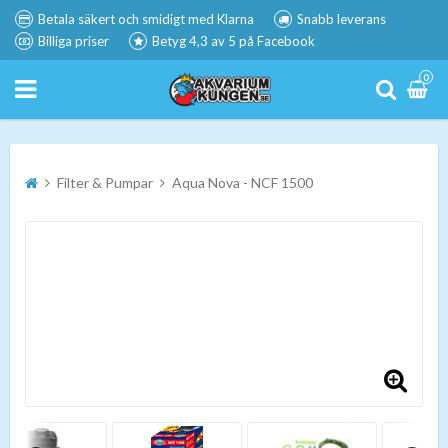
Betala säkert och smidigt med Klarna
Snabb leverans
Billiga priser
Betyg 4,3 av 5 på Facebook
0
Filter & Pumpar
Aqua Nova - NCF 1500