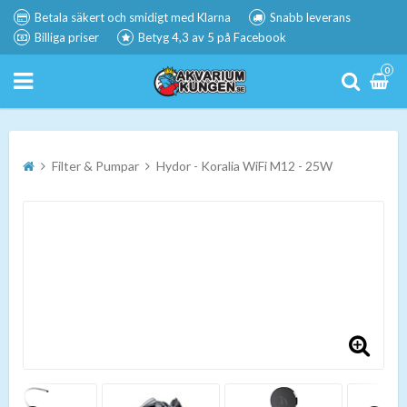
Betala säkert och smidigt med Klarna
Snabb leverans
Billiga priser
Betyg 4,3 av 5 på Facebook
0
Filter & Pumpar
Hydor - Koralia WiFi M12 - 25W